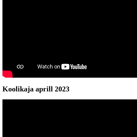
Koolikaja aprill 2023