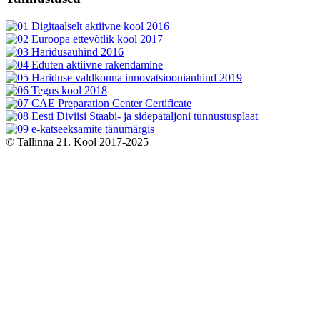
© Tallinna 21. Kool 2017-2025