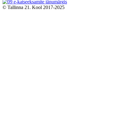
© Tallinna 21. Kool 2017-2025